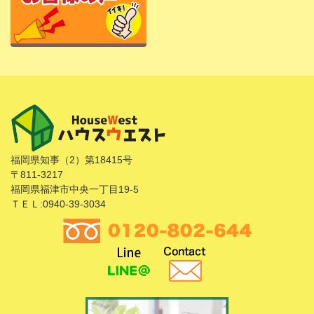
福岡県知事（2）第18415号
〒811-3217
福岡県福津市中央一丁目19-5
ＴＥＬ:0940-39-3034