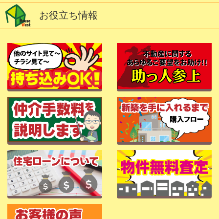
お役立ち情報