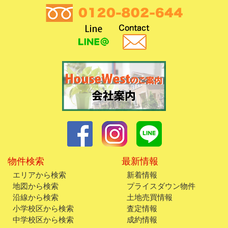
物件検索
最新情報
エリアから検索
新着情報
地図から検索
プライスダウン物件
沿線から検索
土地売買情報
小学校区から検索
査定情報
中学校区から検索
成約情報