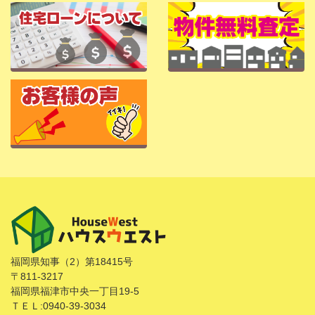
福岡県知事（2）第18415号
〒811-3217
福岡県福津市中央一丁目19-5
ＴＥＬ:0940-39-3034