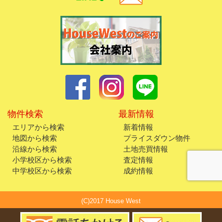
物件検索
最新情報
エリアから検索
新着情報
地図から検索
プライスダウン物件
沿線から検索
土地売買情報
小学校区から検索
査定情報
中学校区から検索
成約情報
(C)2017 House West