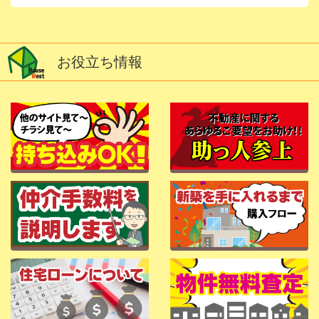
お役立ち情報