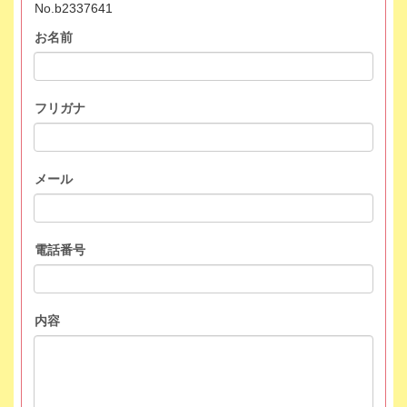
No.b2337641
お名前
フリガナ
メール
電話番号
内容