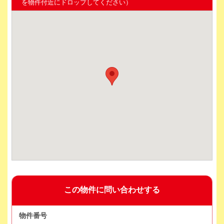
を物件付近にドロップしてください）
この物件に問い合わせする
物件番号