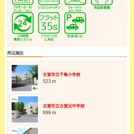
周辺施設
古賀市立千鳥小学校
523 m
古賀市立古賀北中学校
699 m