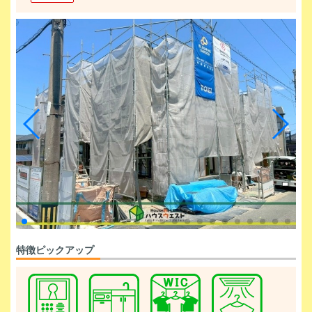
特徴ピックアップ