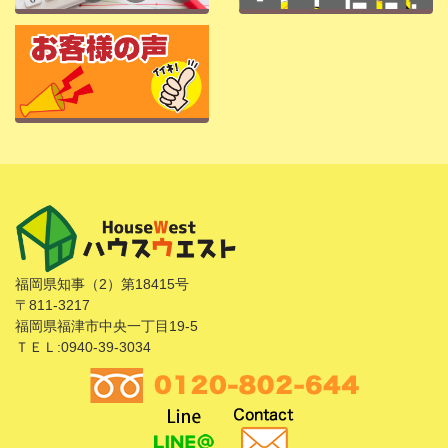
福岡県知事（2）第18415号
〒811-3217
福岡県福津市中央一丁目19-5
ＴＥＬ:0940-39-3034