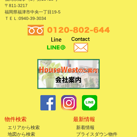
〒811-3217
福岡県福津市中央一丁目19-5
ＴＥＬ:0940-39-3034
物件検索
最新情報
エリアから検索
新着情報
地図から検索
プライスダウン物件