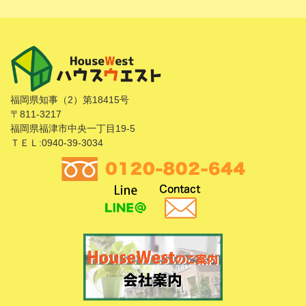
福岡県知事（2）第18415号
〒811-3217
福岡県福津市中央一丁目19-5
ＴＥＬ:0940-39-3034