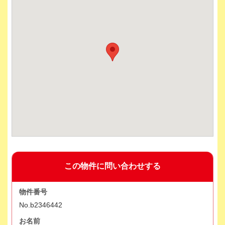
この物件に問い合わせする
物件番号
No.b2346442
お名前