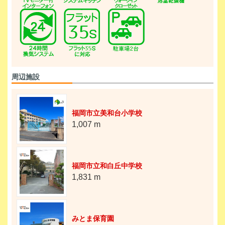
周辺施設
福岡市立美和台小学校
1,007 m
福岡市立和白丘中学校
1,831 m
みとま保育園