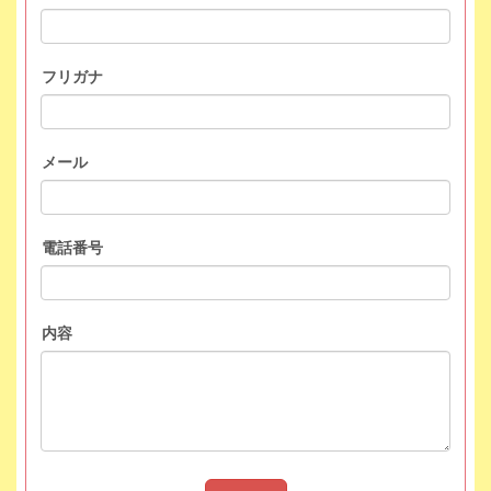
フリガナ
メール
電話番号
内容