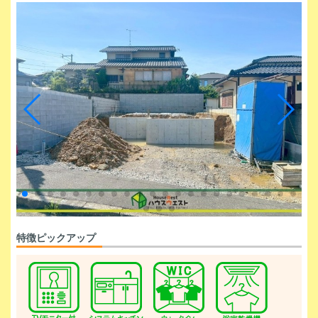
特徴ピックアップ