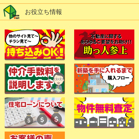
お役立ち情報