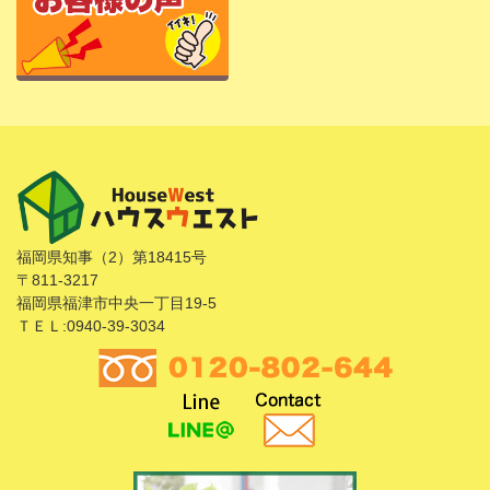
福岡県知事（2）第18415号
〒811-3217
福岡県福津市中央一丁目19-5
ＴＥＬ:0940-39-3034