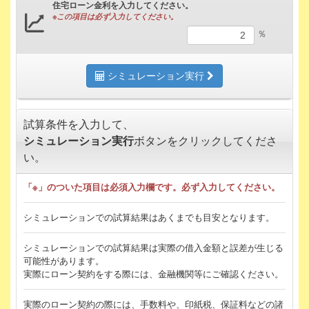
住宅ローン金利を入力してください。
※この項目は必ず入力してください。
％
シミュレーション実行
試算条件を入力して、
シミュレーション実行
ボタンをクリックしてくださ
い。
「※」のついた項目は必須入力欄です。必ず入力してください。
シミュレーションでの試算結果はあくまでも目安となります。
シミュレーションでの試算結果は実際の借入金額と誤差が生じる
可能性があります。
実際にローン契約をする際には、金融機関等にご確認ください。
実際のローン契約の際には、手数料や、印紙税、保証料などの諸