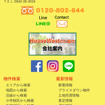
ＴＥＬ:0940-39-3034
物件検索
最新情報
エリアから検索
新着情報
地図から検索
プライスダウン物件
沿線から検索
土地売買情報
小学校区から検索
査定情報