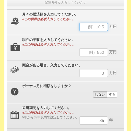
試算条件を入力してください
月々の返済額を入力してください。
※この項目は必ず入力してください。
万円
現在の年収を入力してください。
※この項目は必ず入力してください。
万円
頭金がある場合、入力してください。
万円
ボーナス月に増額をしますか？
しない
する
返済期間を入力してください。
※この項目は必ず入力してください。
5年から35年以内で設定してください。
年