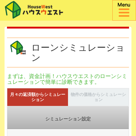
ローンシミュレーショ
ン
まずは、資金計画！ハウスウエストのローンシミ
ュレーションで簡単に診断できます。
月々の返済額からシミュレー
物件の価格からシミュレーシ
ション
ョン
シミュレーション設定