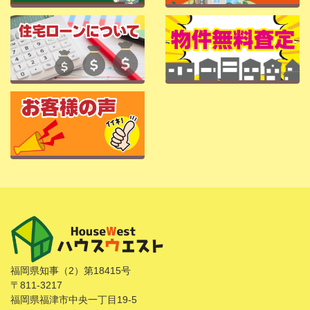
福岡県知事（2）第18415号
〒811-3217
福岡県福津市中央一丁目19-5