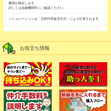
費用が発生します。
詳しくは金融機関等にご確認ください。
シミュレーションは「元利均等返済方式」により計算されます。
お役立ち情報