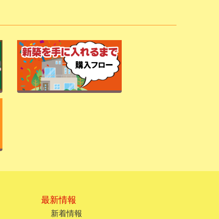
最新情報
新着情報