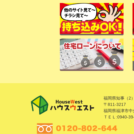
福岡県知事（2）
〒811-3217
福岡県福津市中央
ＴＥＬ:0940-39-