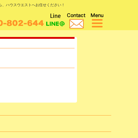
なら、ハウスウエストへお任せください！