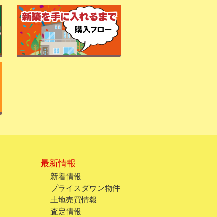
最新情報
新着情報
プライスダウン物件
土地売買情報
査定情報