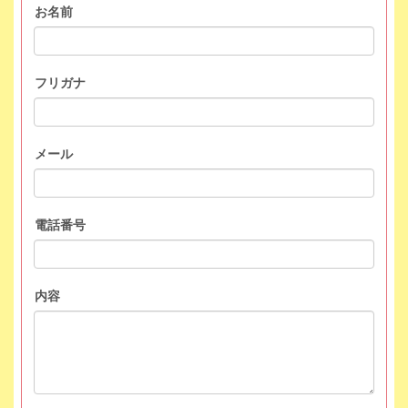
お名前
フリガナ
メール
電話番号
内容