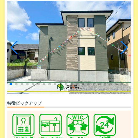
特徴ピックアップ