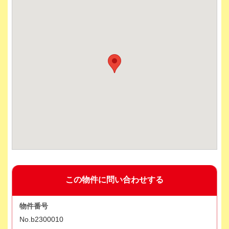
この物件に問い合わせする
物件番号
No.b2300010