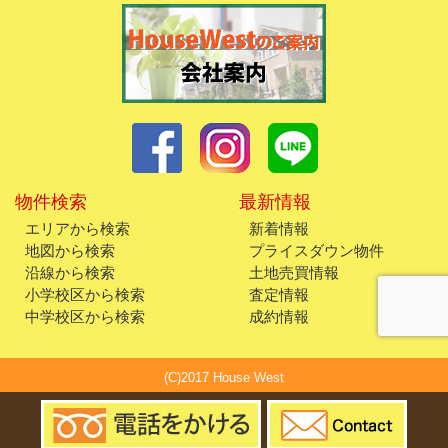
物件検索
最新情報
エリアから検索
新着情報
地図から検索
プライスダウン物件
沿線から検索
土地売買情報
小学校区から検索
査定情報
中学校区から検索
成約情報
(C)2017 House West