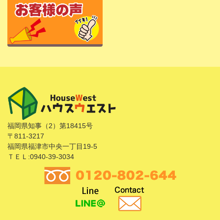
福岡県知事（2）第18415号
〒811-3217
福岡県福津市中央一丁目19-5
ＴＥＬ:0940-39-3034