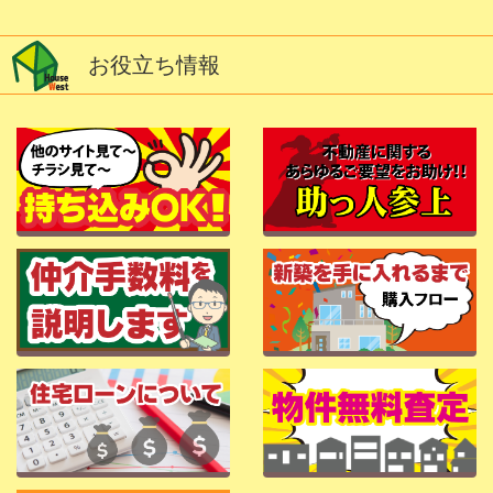
お役立ち情報