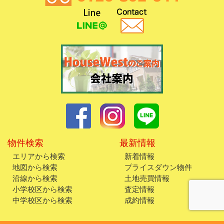
物件検索
最新情報
エリアから検索
新着情報
地図から検索
プライスダウン物件
沿線から検索
土地売買情報
小学校区から検索
査定情報
中学校区から検索
成約情報