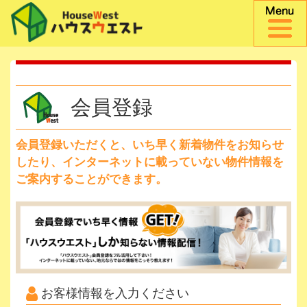
会員登録
会員登録いただくと、いち早く新着物件をお知らせ
したり、
インターネットに載っていない物件情報を
ご案内することができます。
お客様情報を入力ください