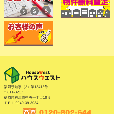
福岡県知事（2）第18415号
〒811-3217
福岡県福津市中央一丁目19-5
ＴＥＬ:0940-39-3034