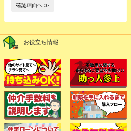
お役立ち情報