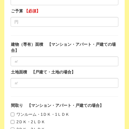
ご予算
【必須】
建物（専有）面積 【マンション・アパート・戸建ての場
合】
土地面積 【戸建て・土地の場合】
間取り 【マンション・アパート・戸建ての場合】
ワンルーム・1ＤＫ・1ＬＤＫ
2ＤＫ・2ＬＤＫ