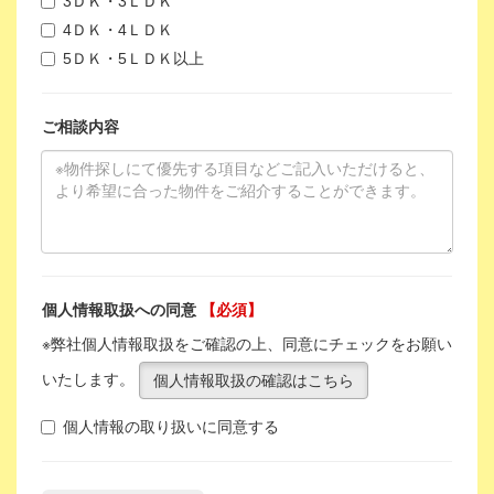
3ＤＫ・3ＬＤＫ
4ＤＫ・4ＬＤＫ
5ＤＫ・5ＬＤＫ以上
ご相談内容
個人情報取扱への同意
【必須】
※弊社個人情報取扱をご確認の上、同意にチェックをお願い
いたします。
個人情報取扱の確認はこちら
個人情報の取り扱いに同意する