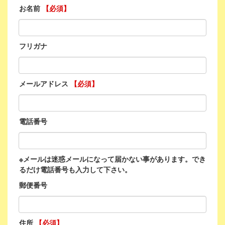
お名前
【必須】
フリガナ
メールアドレス
【必須】
電話番号
※メールは迷惑メールになって届かない事があります。でき
るだけ電話番号も入力して下さい。
郵便番号
住所
【必須】