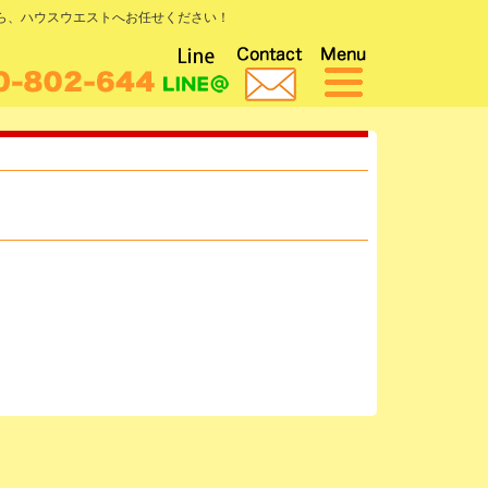
なら、ハウスウエストへお任せください！