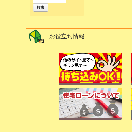
検索
お役立ち情報