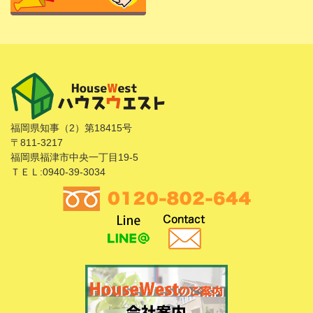
福岡県知事（2）第18415号
〒811-3217
福岡県福津市中央一丁目19-5
ＴＥＬ:0940-39-3034