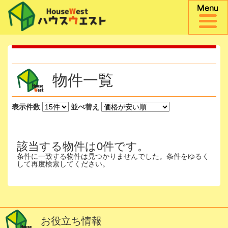
物件一覧
表示件数
並べ替え
該当する物件は0件です。
条件に一致する物件は見つかりませんでした。条件をゆるく
して再度検索してください。
お役立ち情報