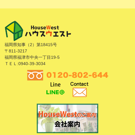
福岡県知事（2）第18415号
〒811-3217
福岡県福津市中央一丁目19-5
ＴＥＬ:0940-39-3034