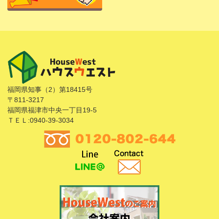
福岡県知事（2）第18415号
〒811-3217
福岡県福津市中央一丁目19-5
ＴＥＬ:0940-39-3034