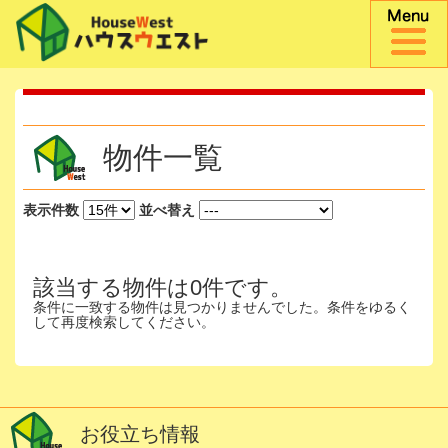
物件一覧
表示件数
並べ替え
該当する物件は0件です。
条件に一致する物件は見つかりませんでした。条件をゆるく
して再度検索してください。
お役立ち情報