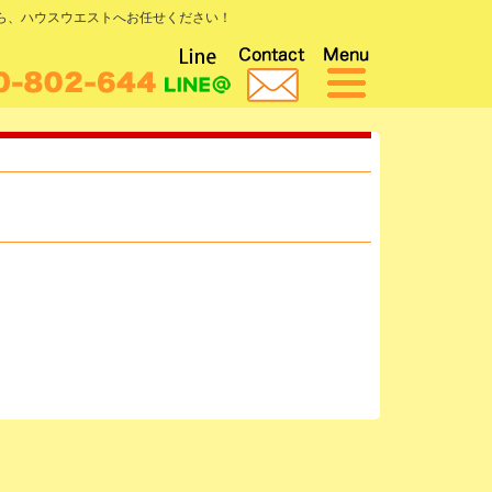
なら、ハウスウエストへお任せください！