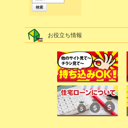
検索
お役立ち情報