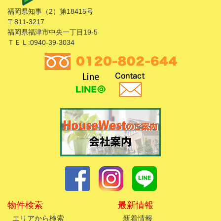
福岡県知事（2）第18415号
〒811-3217
福岡県福津市中央一丁目19-5
ＴＥＬ:0940-39-3034
物件検索
最新情報
エリアから検索
新着情報