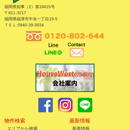
福岡県知事（2）第18415号
〒811-3217
福岡県福津市中央一丁目19-5
ＴＥＬ:0940-39-3034
物件検索
最新情報
エリアから検索
新着情報