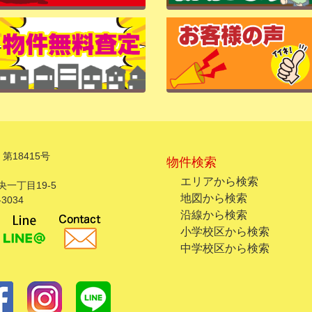
第18415号
物件検索
エリアから検索
一丁目19-5
地図から検索
3034
沿線から検索
小学校区から検索
中学校区から検索