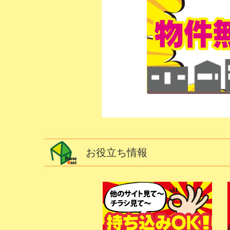
お役立ち情報