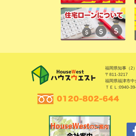
福岡県知事（2）
〒811-3217
福岡県福津市中央
ＴＥＬ:0940-39-