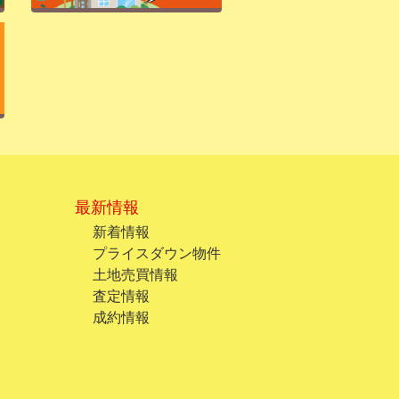
最新情報
新着情報
プライスダウン物件
土地売買情報
査定情報
成約情報