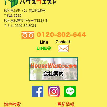
福岡県知事（2）第18415号
〒811-3217
福岡県福津市中央一丁目19-5
ＴＥＬ:0940-39-3034
物件検索
最新情報