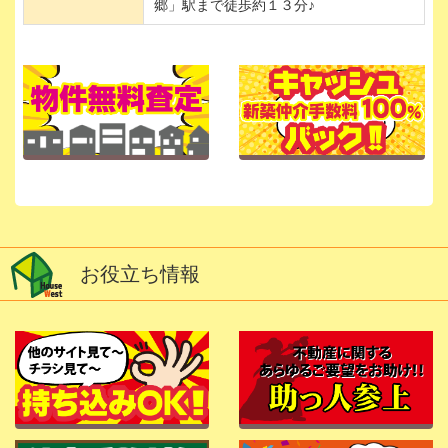
郷」駅まで徒歩約１３分♪
お役立ち情報