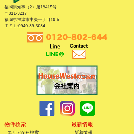
福岡県知事（2）第18415号
〒811-3217
福岡県福津市中央一丁目19-5
ＴＥＬ:0940-39-3034
物件検索
最新情報
エリアから検索
新着情報