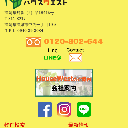
福岡県知事（2）第18415号
〒811-3217
福岡県福津市中央一丁目19-5
ＴＥＬ:0940-39-3034
物件検索
最新情報