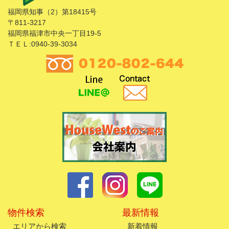
福岡県知事（2）第18415号
〒811-3217
福岡県福津市中央一丁目19-5
ＴＥＬ:0940-39-3034
物件検索
最新情報
エリアから検索
新着情報