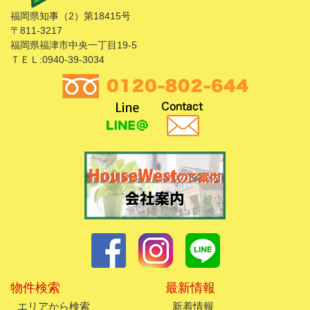
福岡県知事（2）第18415号
〒811-3217
福岡県福津市中央一丁目19-5
ＴＥＬ:0940-39-3034
物件検索
最新情報
エリアから検索
新着情報