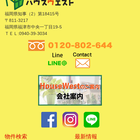
福岡県知事（2）第18415号
〒811-3217
福岡県福津市中央一丁目19-5
ＴＥＬ:0940-39-3034
物件検索
最新情報