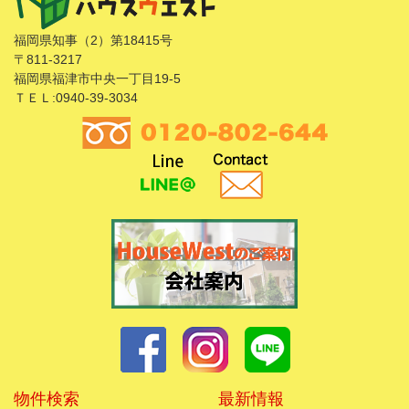
福岡県知事（2）第18415号
〒811-3217
福岡県福津市中央一丁目19-5
ＴＥＬ:0940-39-3034
物件検索
最新情報