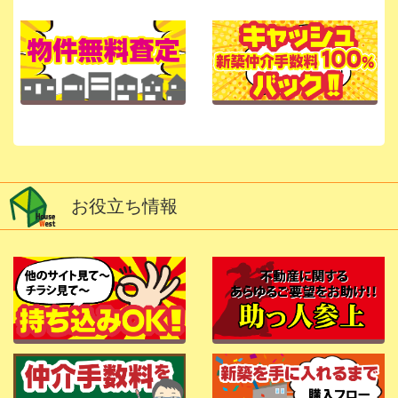
お役立ち情報