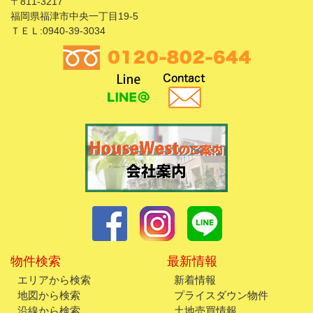
〒811-3217
福岡県福津市中央一丁目19-5
ＴＥＬ:0940-39-3034
物件検索
最新情報
エリアから検索
新着情報
地図から検索
プライスダウン物件
沿線から検索
土地売買情報