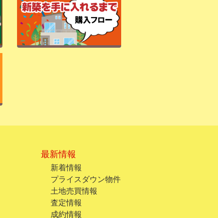
最新情報
新着情報
プライスダウン物件
土地売買情報
査定情報
成約情報