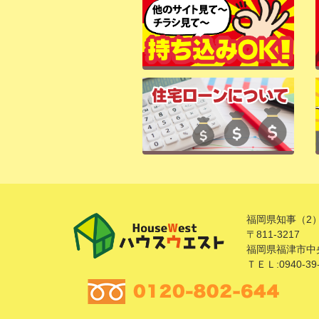
福岡県知事（2）
〒811-3217
福岡県福津市中央
ＴＥＬ:0940-39-