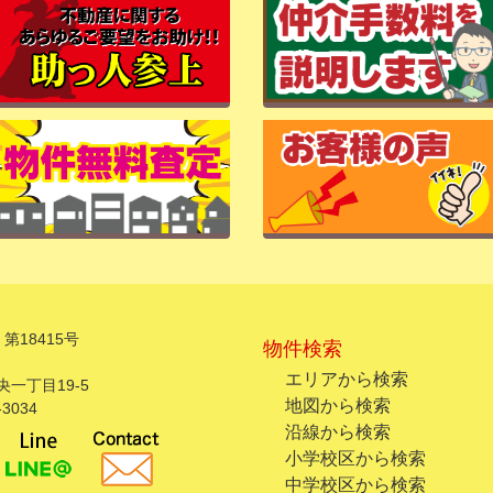
第18415号
物件検索
エリアから検索
一丁目19-5
地図から検索
3034
沿線から検索
小学校区から検索
中学校区から検索