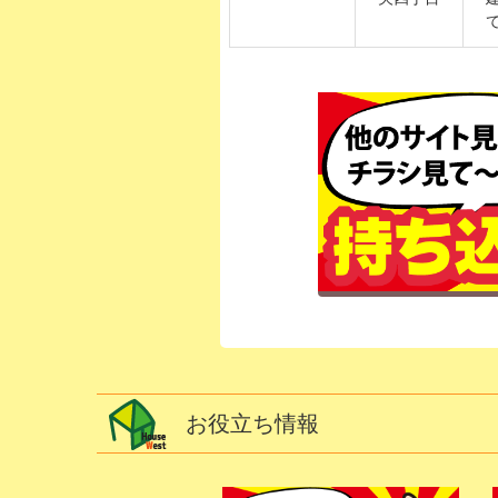
お役立ち情報