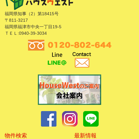
福岡県知事（2）第18415号
〒811-3217
福岡県福津市中央一丁目19-5
ＴＥＬ:0940-39-3034
物件検索
最新情報