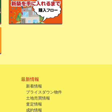
最新情報
新着情報
プライスダウン物件
土地売買情報
査定情報
成約情報