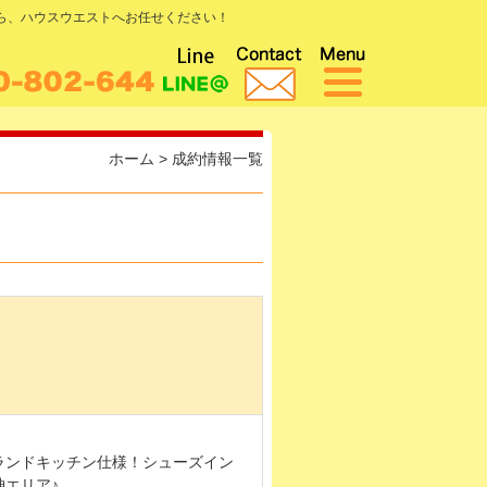
なら、ハウスウエストへお任せください！
ホーム
>
成約情報一覧
ランドキッチン仕様！シューズイン
エリア♪