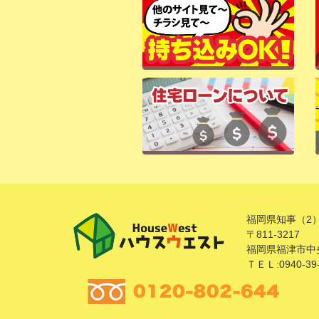
福岡県知事（2）
〒811-3217
福岡県福津市中央
ＴＥＬ:0940-39-