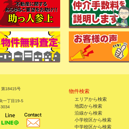
第18415号
物件検索
エリアから検索
一丁目19-5
地図から検索
3034
沿線から検索
小学校区から検索
中学校区から検索