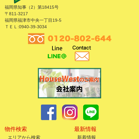
福岡県知事（2）第18415号
〒811-3217
福岡県福津市中央一丁目19-5
ＴＥＬ:0940-39-3034
物件検索
最新情報
エリアから検索
新着情報