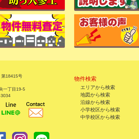
第18415号
物件検索
エリアから検索
一丁目19-5
地図から検索
3034
沿線から検索
小学校区から検索
中学校区から検索