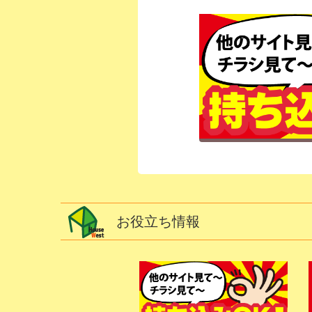
お役立ち情報