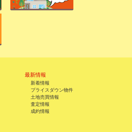
最新情報
新着情報
プライスダウン物件
土地売買情報
査定情報
成約情報