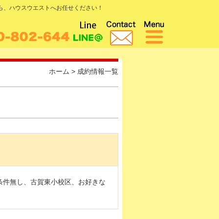
なら、ハウスウエストへお任せください！
ホーム
>
成約情報一覧
条件無し、古賀東小校区、お好きな