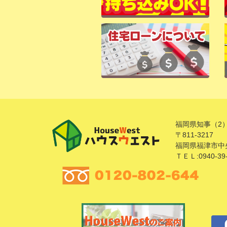
福岡県知事（2）
〒811-3217
福岡県福津市中央
ＴＥＬ:0940-39-