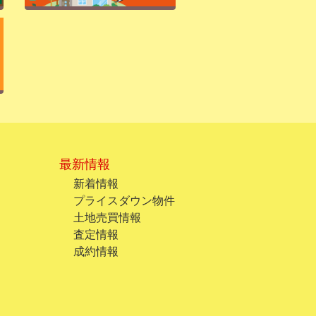
最新情報
新着情報
プライスダウン物件
土地売買情報
査定情報
成約情報