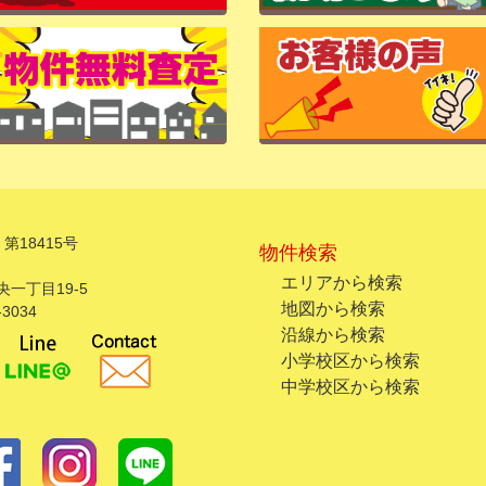
第18415号
物件検索
エリアから検索
一丁目19-5
地図から検索
3034
沿線から検索
小学校区から検索
中学校区から検索