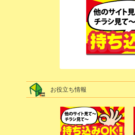
お役立ち情報