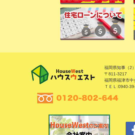
福岡県知事（2）
〒811-3217
福岡県福津市中央
ＴＥＬ:0940-39-