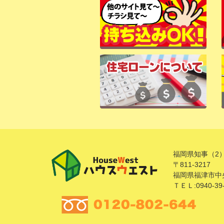
福岡県知事（2）
〒811-3217
福岡県福津市中央
ＴＥＬ:0940-39-