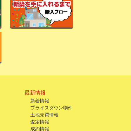
最新情報
新着情報
プライスダウン物件
土地売買情報
査定情報
成約情報