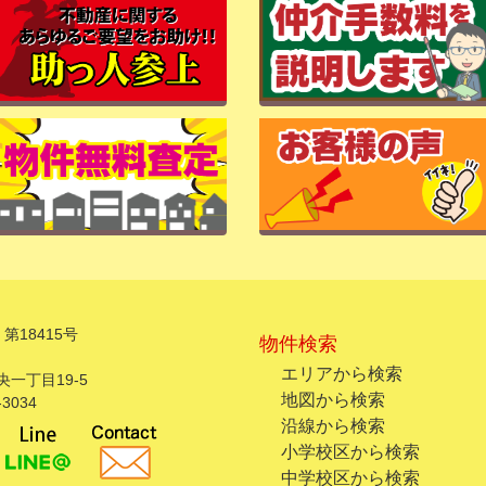
第18415号
物件検索
エリアから検索
一丁目19-5
地図から検索
3034
沿線から検索
小学校区から検索
中学校区から検索