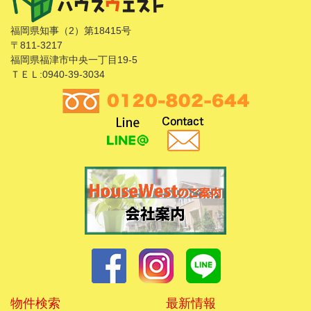
福岡県知事（2）第18415号
〒811-3217
福岡県福津市中央一丁目19-5
ＴＥＬ:0940-39-3034
物件検索
最新情報