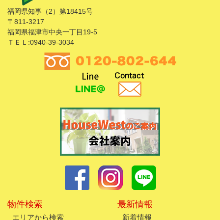
福岡県知事（2）第18415号
〒811-3217
福岡県福津市中央一丁目19-5
ＴＥＬ:0940-39-3034
物件検索
最新情報
エリアから検索
新着情報