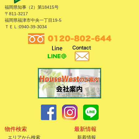
福岡県知事（2）第18415号
〒811-3217
福岡県福津市中央一丁目19-5
ＴＥＬ:0940-39-3034
物件検索
最新情報
エリアから検索
新着情報