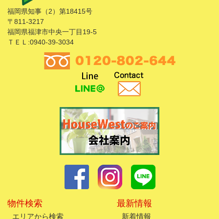
福岡県知事（2）第18415号
〒811-3217
福岡県福津市中央一丁目19-5
ＴＥＬ:0940-39-3034
物件検索
最新情報
エリアから検索
新着情報