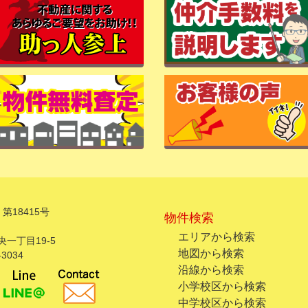
第18415号
物件検索
エリアから検索
一丁目19-5
地図から検索
3034
沿線から検索
小学校区から検索
中学校区から検索