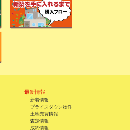
最新情報
新着情報
プライスダウン物件
土地売買情報
査定情報
成約情報