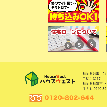
福岡県知事（2）
〒811-3217
福岡県福津市中央
ＴＥＬ:0940-39-