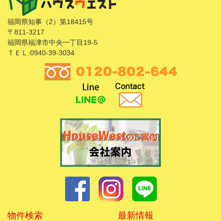
福岡県知事（2）第18415号
〒811-3217
福岡県福津市中央一丁目19-5
ＴＥＬ:0940-39-3034
物件検索
最新情報