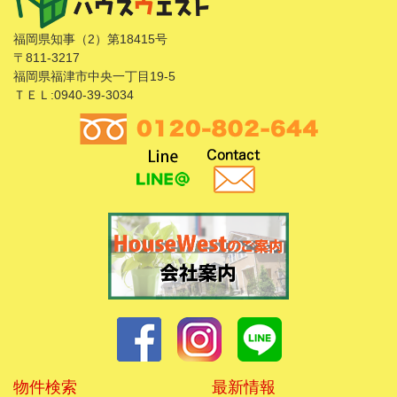
福岡県知事（2）第18415号
〒811-3217
福岡県福津市中央一丁目19-5
ＴＥＬ:0940-39-3034
物件検索
最新情報