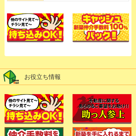
お役立ち情報