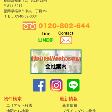
福岡県知事（2）第18415号
〒811-3217
福岡県福津市中央一丁目19-5
ＴＥＬ:0940-39-3034
物件検索
最新情報
エリアから検索
新着情報
地図から検索
プライスダウン物件