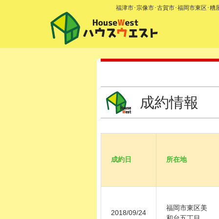
福津市･宗像市･古賀市･福岡市東区･
成約情報
成約日
所在地
福岡市東区美
2018/09/24
和台五丁目