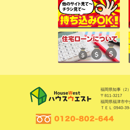
福岡県知事（2）
〒811-3217
福岡県福津市中央
ＴＥＬ:0940-39-