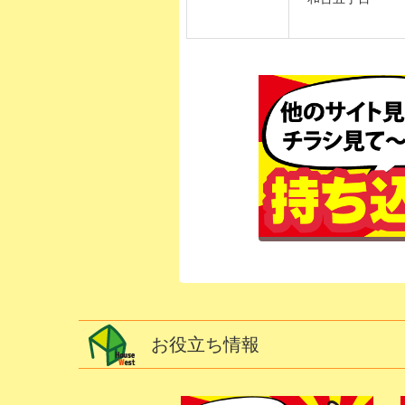
お役立ち情報