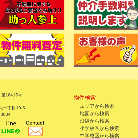
第18415号
物件検索
エリアから検索
一丁目19-5
地図から検索
3034
沿線から検索
小学校区から検索
中学校区から検索