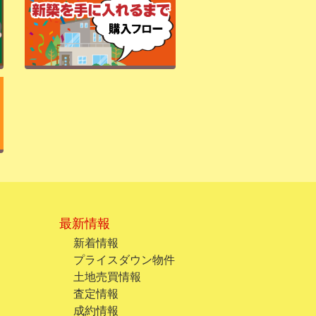
最新情報
新着情報
プライスダウン物件
土地売買情報
査定情報
成約情報