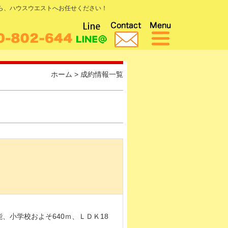
なら、ハウスウエストへお任せください！
ホーム
>
成約情報一覧
、小学校およそ640ｍ、ＬＤＫ18