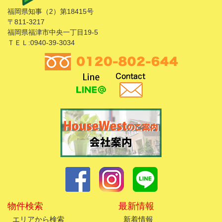
福岡県知事（2）第18415号
〒811-3217
福岡県福津市中央一丁目19-5
ＴＥＬ:0940-39-3034
物件検索
最新情報
エリアから検索
新着情報