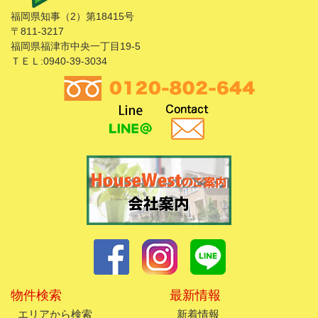
福岡県知事（2）第18415号
〒811-3217
福岡県福津市中央一丁目19-5
ＴＥＬ:0940-39-3034
物件検索
最新情報
エリアから検索
新着情報