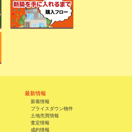
最新情報
新着情報
プライスダウン物件
土地売買情報
査定情報
成約情報