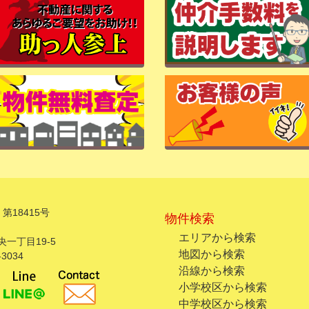
第18415号
物件検索
エリアから検索
一丁目19-5
地図から検索
3034
沿線から検索
小学校区から検索
中学校区から検索