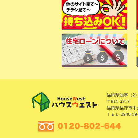
福岡県知事（2）
〒811-3217
福岡県福津市中央
ＴＥＬ:0940-39-