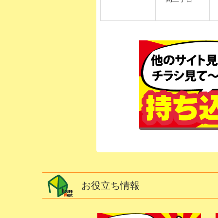
お役立ち情報