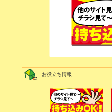
お役立ち情報