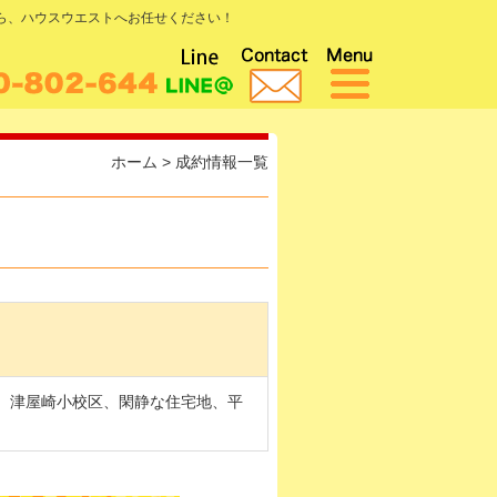
なら、ハウスウエストへお任せください！
ホーム
>
成約情報一覧
、津屋崎小校区、閑静な住宅地、平