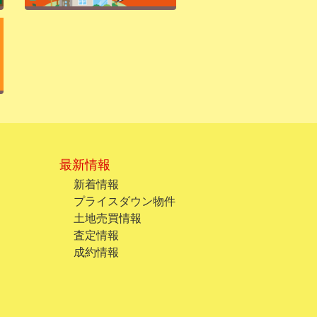
最新情報
新着情報
プライスダウン物件
土地売買情報
査定情報
成約情報