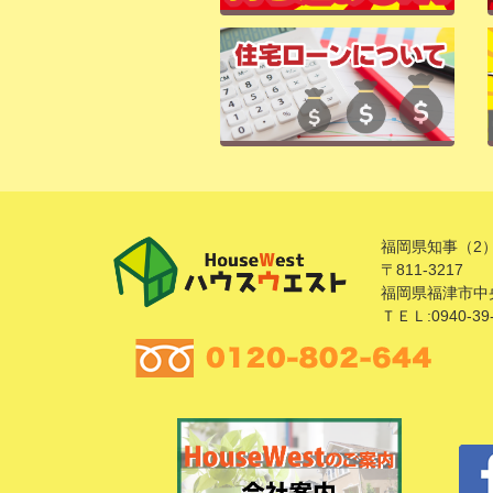
福岡県知事（2）
〒811-3217
福岡県福津市中央
ＴＥＬ:0940-39-