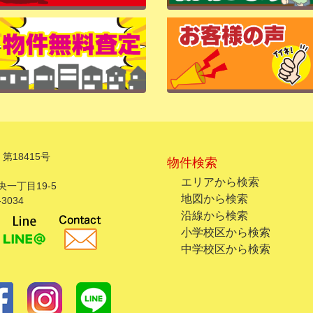
第18415号
物件検索
エリアから検索
一丁目19-5
地図から検索
3034
沿線から検索
小学校区から検索
中学校区から検索