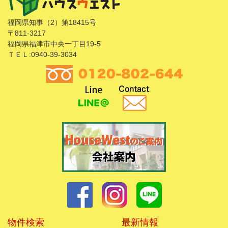
福岡県知事（2）第18415号
〒811-3217
福岡県福津市中央一丁目19-5
ＴＥＬ:0940-39-3034
物件検索
最新情報