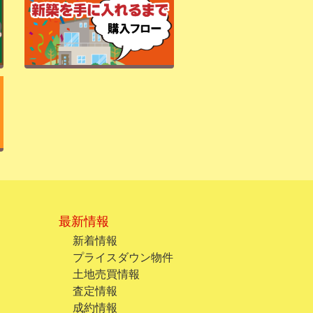
最新情報
新着情報
プライスダウン物件
土地売買情報
査定情報
成約情報