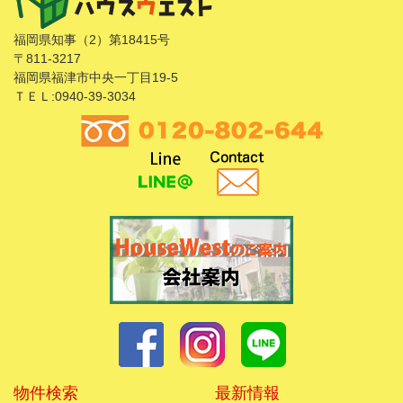
福岡県知事（2）第18415号
〒811-3217
福岡県福津市中央一丁目19-5
ＴＥＬ:0940-39-3034
物件検索
最新情報